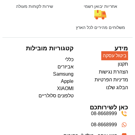
אחריות יבואן רשמי
שירות לקוחות מעולה
משלוחים מהירים לכל הארץ
מידע
קטגוריות מובילות
ביטול עסקה
כללי
תקנון
אביזרים
הצהרת נגישות
Samsung
מדיניות הפרטיות
Apple
הבלוג שלנו
XIAOMI
טלפונים סלולריים
כאן לשירותכם
08-8668999
08-8668999