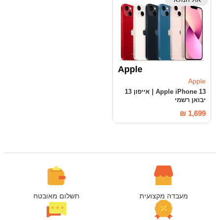
Apple
Apple
Apple iPhone 13 | אייפון 13
יבואן רשמי
₪
1,699
מעבדה מקצועית
תשלום מאובטח