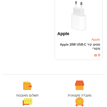
Apple
Apple
מטען קיר Apple 20W USB-C
מקורי
₪
0
מעבדה מקצועית
תשלום מאובטח