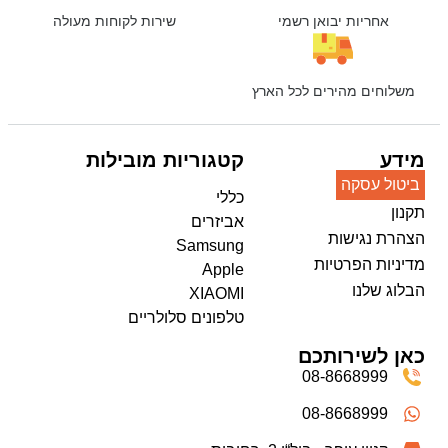
אחריות יבואן רשמי
שירות לקוחות מעולה
משלוחים מהירים לכל הארץ
מידע
קטגוריות מובילות
ביטול עסקה
כללי
תקנון
אביזרים
הצהרת נגישות
Samsung
מדיניות הפרטיות
Apple
הבלוג שלנו
XIAOMI
טלפונים סלולריים
כאן לשירותכם
08-8668999
08-8668999