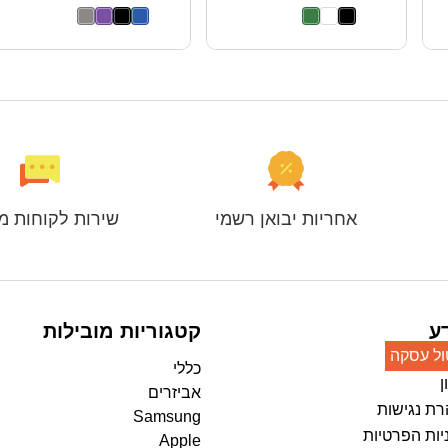
אחריות יבואן רשמי
שירות לקוחות מ
ע
קטגוריות מובילות
ול עסקה
כללי
ן
אביזרים
ת נגישות
Samsung
יות הפרטיות
Apple