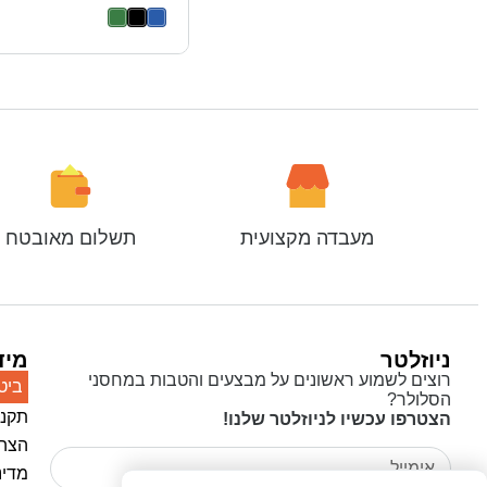
מעבדה מקצועית
תשלום מאובטח
ניוזלטר
מיד
רוצים לשמוע ראשונים על מבצעים והטבות במחסני
ביט
הסלולר?
תקנו
הצטרפו עכשיו לניוזלטר שלנו!
הצהר
מדינ