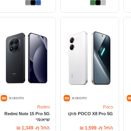
Redmi
Poco
POCO X8 Pro 5G פוקו
Redmi Note 15 Pro 5G
שיאומי
החל מ-
1,599
₪
החל מ-
1,349
₪