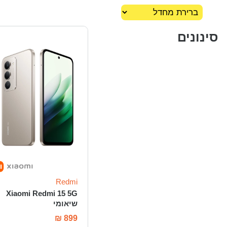
סינונים
Redmi
Xiaomi Redmi 15 5G
שיאומי
₪
899