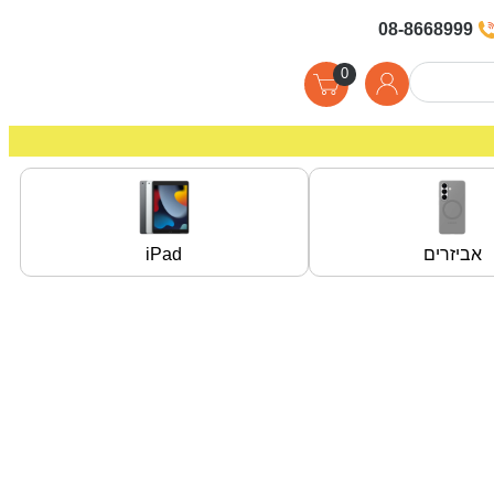
08-8668999
0
אביזרים
iPad