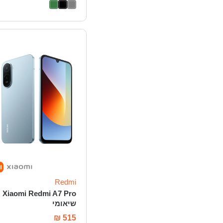
Redmi
Xiaomi Redmi A7 Pro
שיאומי
₪
515