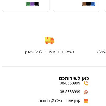
עולה
משלוחים מהירים לכל הארץ
כאן לשירותכם
08-8668999
08-8668999
קניון עופר - ביל“ו 2, רחובות