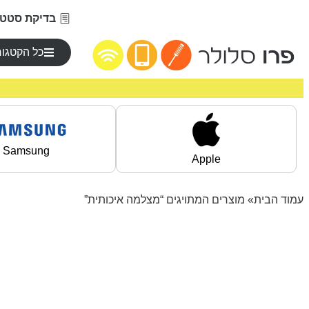
בדיקת סטטו
כל הקטגור
Samsung
Apple
עמוד הבית
» מוצרים המתויגים “מצלמה איכותית”