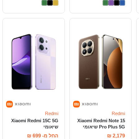
Redmi
Redmi
Xiaomi Redmi 15C 5G
Xiaomi Redmi Note 15
Pro Plus 5G שיאומי
שיאומי
2,179
₪
החל מ-
699
₪