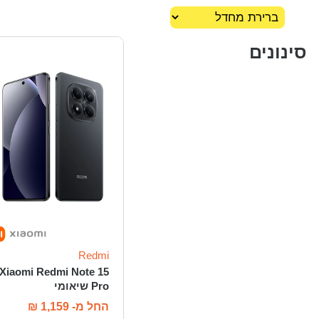
סינונים
Redmi
Xiaomi Redmi Note 15
Pro שיאומי
החל מ-
1,159
₪