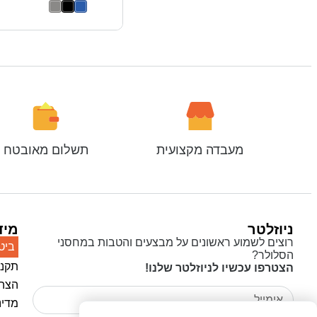
מעבדה מקצועית
תשלום מאובטח
ניוזלטר
מיד
רוצים לשמוע ראשונים על מבצעים והטבות במחסני
ביט
הסלולר?
תקנו
הצטרפו עכשיו לניוזלטר שלנו!
הצהר
מדינ