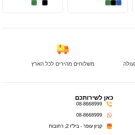
עולה
משלוחים מהירים לכל הארץ
כאן לשירותכם
08-8668999
08-8668999
קניון עופר - ביל“ו 2, רחובות