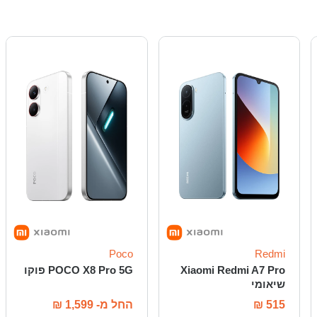
Poco
Redmi
Xiaomi Redmi A7 Pro
POCO X8 Pro 5G פוקו
שיאומי
515
₪
החל מ-
1,599
₪