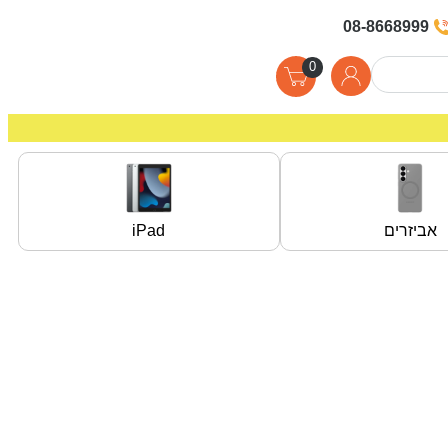
08-8668999
0
אביזרים
iPad