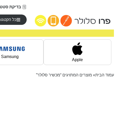
בדיקת סטטו
כל הקטגור
Samsung
Apple
עמוד הבית
» מוצרים המתויגים “מכשיר סלולר”