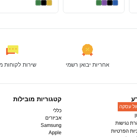
אחריות יבואן רשמי
שירות לקוחות מ
ע
קטגוריות מובילות
ול עסקה
כללי
ן
אביזרים
ת נגישות
Samsung
יות הפרטיות
Apple