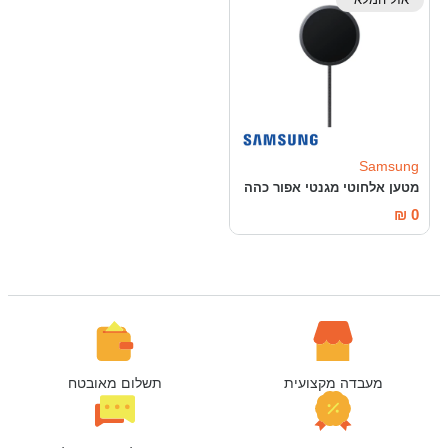
Samsung
מטען אלחוטי מגנטי אפור כהה
₪
0
מעבדה מקצועית
תשלום מאובטח