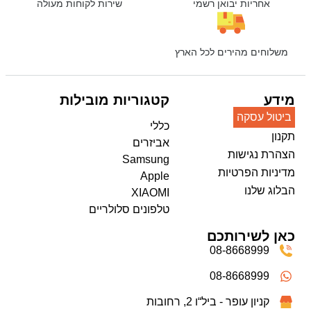
אחריות יבואן רשמי
שירות לקוחות מעולה
משלוחים מהירים לכל הארץ
מידע
קטגוריות מובילות
ביטול עסקה
כללי
תקנון
אביזרים
הצהרת נגישות
Samsung
מדיניות הפרטיות
Apple
הבלוג שלנו
XIAOMI
טלפונים סלולריים
כאן לשירותכם
08-8668999
08-8668999
קניון עופר - ביל“ו 2, רחובות