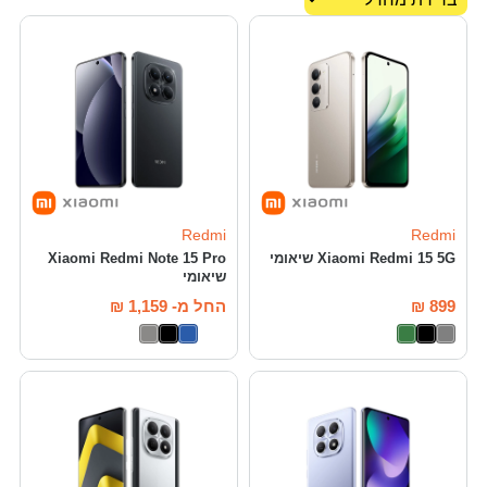
Redmi
Redmi
Xiaomi Redmi 15 5G שיאומי
Xiaomi Redmi Note 15 Pro
שיאומי
899
₪
החל מ-
1,159
₪