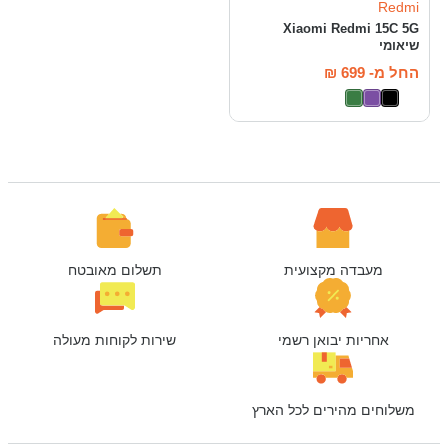
Redmi
Xiaomi Redmi 15C 5G
שיאומי
החל מ-
699
₪
מעבדה מקצועית
תשלום מאובטח
אחריות יבואן רשמי
שירות לקוחות מעולה
משלוחים מהירים לכל הארץ