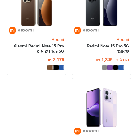
Redmi
Redmi
Xiaomi Redmi Note 15 Pro
Redmi Note 15 Pro 5G
שיאומי
Plus 5G שיאומי
החל מ-
1,349
₪
2,179
₪