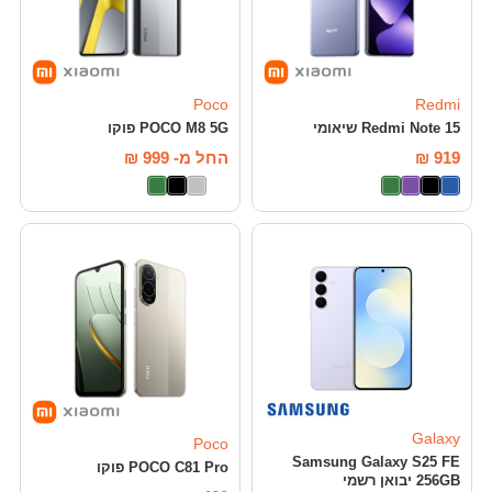
Poco
Redmi
Redmi Note 15 שיאומי
POCO M8 5G פוקו
919
₪
החל מ-
999
₪
Galaxy
Poco
Samsung Galaxy S25 FE
POCO C81 Pro פוקו
256GB יבואן רשמי