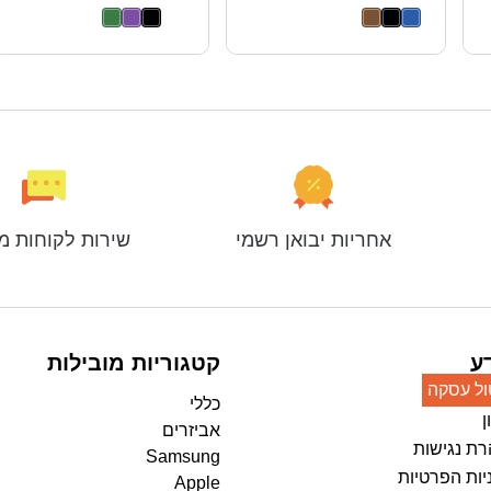
אחריות יבואן רשמי
שירות לקוחות מ
ע
קטגוריות מובילות
ול עסקה
כללי
ן
אביזרים
ת נגישות
Samsung
יות הפרטיות
Apple