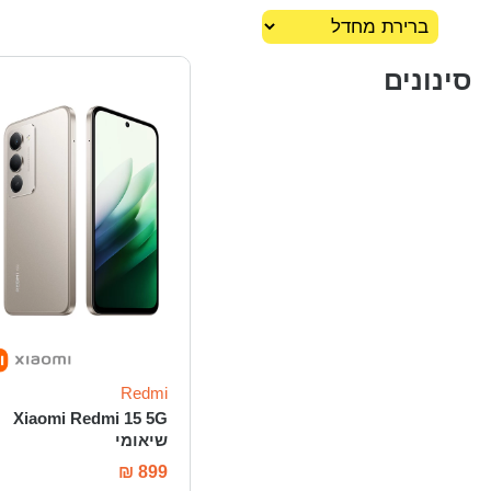
סינונים
Redmi
Xiaomi Redmi 15 5G
שיאומי
₪
899