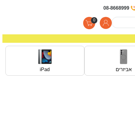
08-8668999
0
אביזרים
iPad