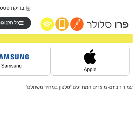
בדיקת סטטו
כל הקטגור
Samsung
Apple
עמוד הבית
» מוצרים המתויגים “טלפון במחיר משתלם”