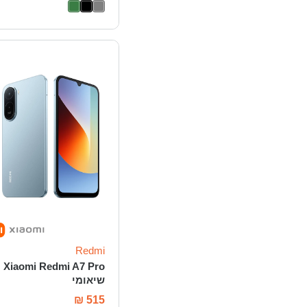
Redmi
Xiaomi Redmi A7 Pro
שיאומי
₪
515