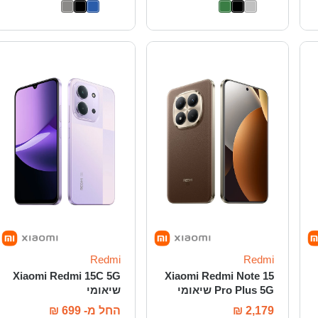
Redmi
Redmi
Xiaomi Redmi 15C 5G
Xiaomi Redmi Note 15
Pro Plus 5G שיאומי
שיאומי
2,179
₪
החל מ-
699
₪