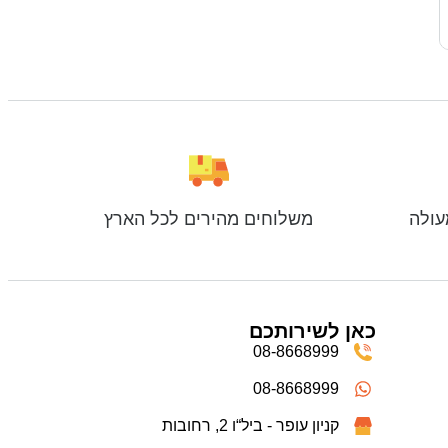
עולה
משלוחים מהירים לכל הארץ
כאן לשירותכם
08-8668999
08-8668999
קניון עופר - ביל“ו 2, רחובות