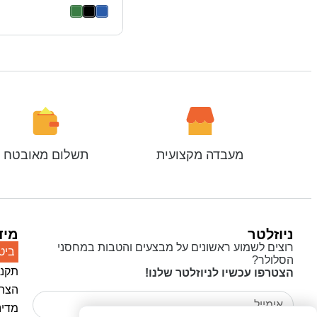
מעבדה מקצועית
תשלום מאובטח
ניוזלטר
מיד
רוצים לשמוע ראשונים על מבצעים והטבות במחסני
ביט
הסלולר?
תקנו
הצטרפו עכשיו לניוזלטר שלנו!
הצהר
מדינ