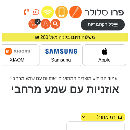
0
כל הקטגוריות
משלוח חינם בקניה מעל 200 ₪
מחירים מיוחדים לרוכשים באתר!
XIAOMI
Samsung
Apple
עמוד הבית
» מוצרים המתויגים “אוזניות עם שמע מרחבי”
אוזניות עם שמע מרחבי