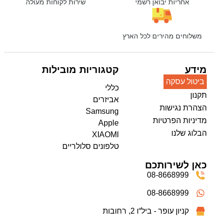
אחריות יבואן רשמי
שירות לקוחות מעולה
משלוחים מהירים לכל הארץ
מידע
קטגוריות מובילות
ביטול עסקה
כללי
תקנון
אביזרים
הצהרת נגישות
Samsung
מדיניות הפרטיות
Apple
הבלוג שלנו
XIAOMI
טלפונים סלולריים
כאן לשירותכם
08-8668999
08-8668999
קניון עופר - ביל“ו 2, רחובות