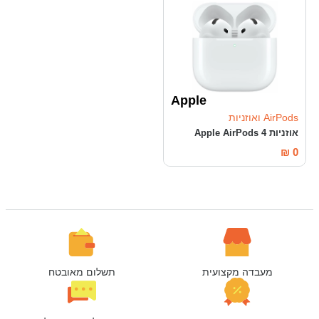
Apple
AirPods ואוזניות
אוזניות Apple AirPods 4
₪
0
מעבדה מקצועית
תשלום מאובטח