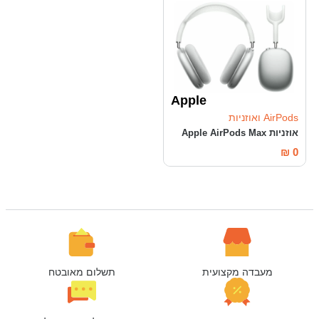
Apple
AirPods ואוזניות
אוזניות Apple AirPods Max
₪
0
מעבדה מקצועית
תשלום מאובטח