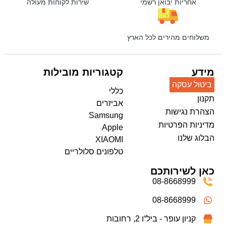
אחריות יבואן רשמי
שירות לקוחות מעולה
משלוחים מהירים לכל הארץ
מידע
קטגוריות מובילות
ביטול עסקה
כללי
תקנון
אביזרים
הצהרת נגישות
Samsung
מדיניות הפרטיות
Apple
הבלוג שלנו
XIAOMI
טלפונים סלולריים
כאן לשירותכם
08-8668999
08-8668999
קניון עופר - ביל“ו 2, רחובות