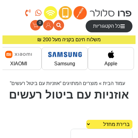
0
כל הקטגוריות
משלוח חינם בקניה מעל 200 ₪
מחירים מיוחדים לרוכשים באתר!
XIAOMI
Samsung
Apple
עמוד הבית
» מוצרים המתויגים “אוזניות עם ביטול רעשים”
אוזניות עם ביטול רעשים