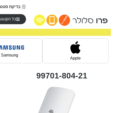
בדיקת סטטו
כל הקטגור
Samsung
Apple
99701-804-21