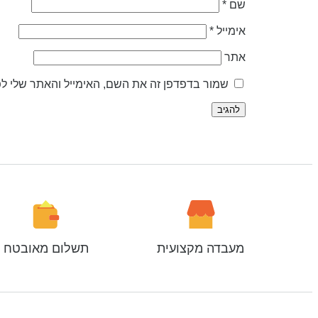
שם
*
אימייל
*
אתר
שמור בדפדפן זה את השם, האימייל והאתר שלי ל
מעבדה מקצועית
תשלום מאובטח