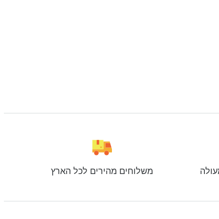
עולה
משלוחים מהירים לכל הארץ