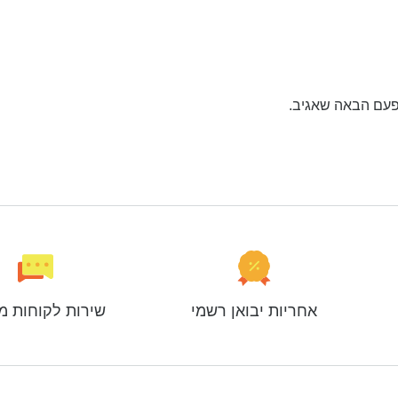
פעם הבאה שאגיב.
אחריות יבואן רשמי
שירות לקוחות מ