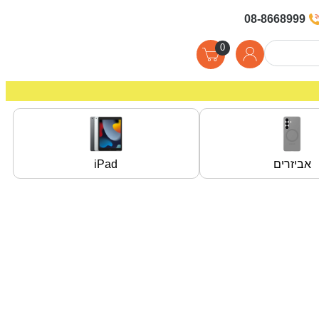
08-8668999
0
אביזרים
iPad