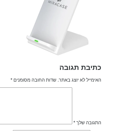
כתיבת תגובה
האימייל לא יוצג באתר.
שדות החובה מסומנים
*
התגובה שלך
*