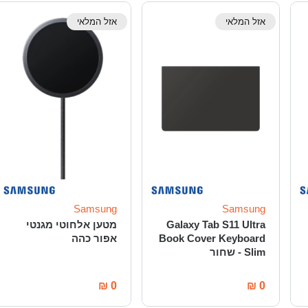
אזל המלאי
אזל המלאי
Samsung
Samsung
Galaxy Tab S11 Ultra
מטען אלחוטי מגנטי
Book Cover Keyboard
אפור כהה
Slim - שחור
₪
0
₪
0