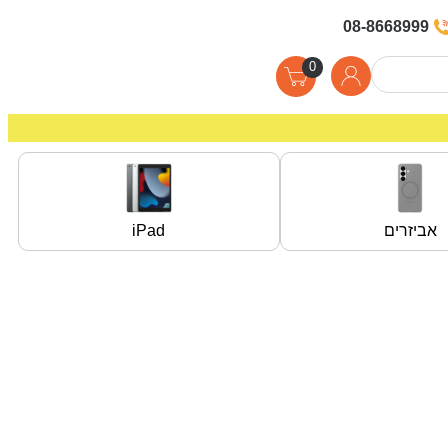
08-8668999
0
אביזרים
iPad