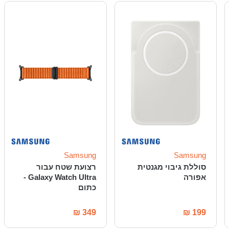
Samsung
Samsung
סוללת גיבוי מגנטית
רצועת שטח עבור
אפורה
Galaxy Watch Ultra -
כתום
₪
349
₪
199