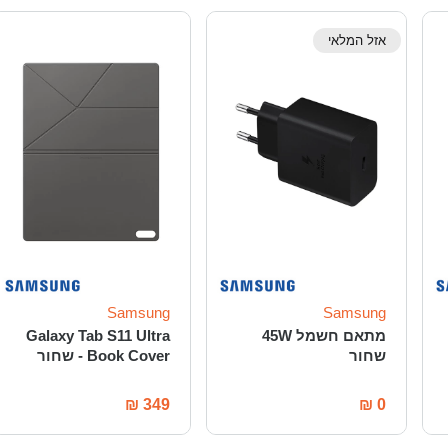
אזל המלאי
Samsung
Samsung
מתאם חשמל 45W
Galaxy Tab S11 Ultra
שחור
Book Cover - שחור
₪
349
₪
0