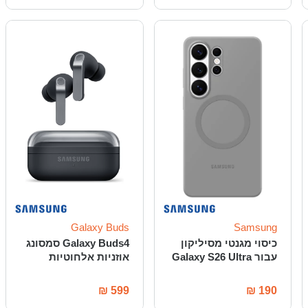
Galaxy Buds
Samsung
כיסוי מגנטי מסיליקון
Galaxy Buds4 סמסונג
עבור Galaxy S26 Ultra
אוזניות אלחוטיות
₪
599
₪
190