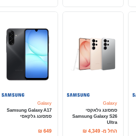
Galaxy
Galaxy
סמסונג גלאקסי
Samsung Galaxy A17
Samsung Galaxy S26
סמסונג גלקאסי
Ultra
החל מ-
4,349
₪
649
₪