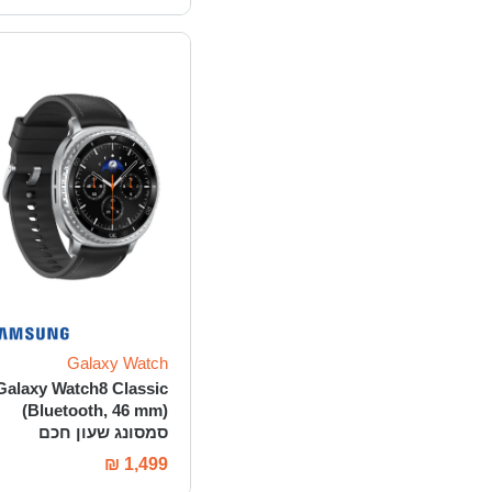
Galaxy Watch
Galaxy Watch8 Classic
(Bluetooth, 46 mm)
סמסונג שעון חכם
₪
1,499