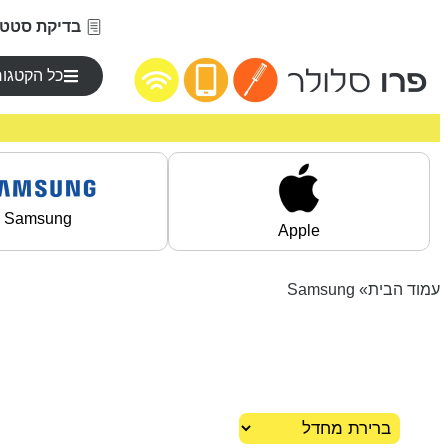
בדיקת סטטו
כל הקטגור
Samsung
Apple
עמוד הבית
» Samsung