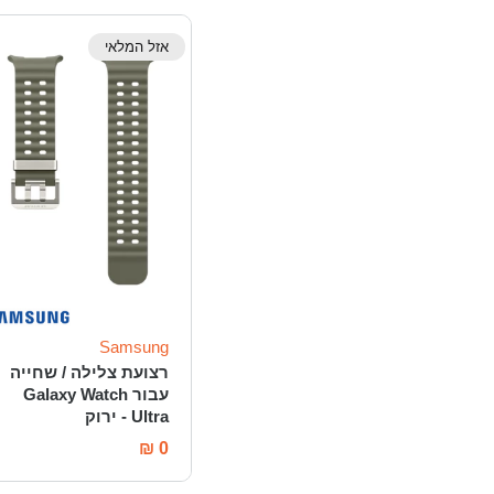
אזל המלאי
Samsung
רצועת צלילה / שחייה
עבור Galaxy Watch
Ultra - ירוק
₪
0