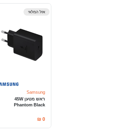
אזל המלאי
Samsung
ראש מטען 45W
Phantom Black
₪
0