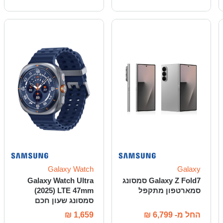
Galaxy Watch
Galaxy
Galaxy Z Fold7 סמסונג
Galaxy Watch Ultra
סמארטפון מתקפל
(2025) LTE 47mm
סמסונג שעון חכם
החל מ-
6,799
₪
1,659
₪