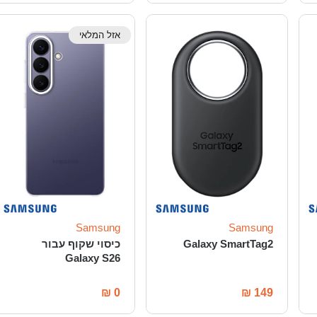
אזל המלאי
Samsung
Samsung
Galaxy SmartTag2
כיסוי שקוף עבור
Galaxy S26
₪
0
₪
149