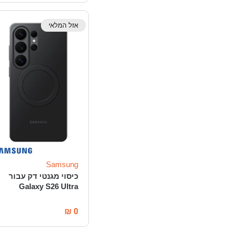
אזל המלאי
Samsung
כיסוי מגנטי דק עבור
Galaxy S26 Ultra
₪
0